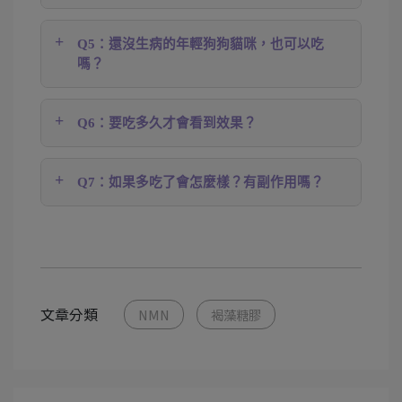
Q5：還沒生病的年輕狗狗貓咪，也可以吃
嗎？
Q6：要吃多久才會看到效果？
Q7：如果多吃了會怎麼樣？有副作用嗎？
文章分類
NMN
褐藻糖膠