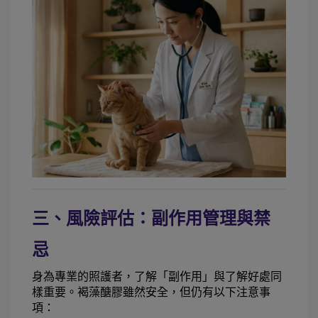
三、風險評估：副作用管理與禁
忌
身為專業的照護者，了解「副作用」與了解好處同
樣重要。褐藻醣膠雖然安全，但仍有以下注意事
項：