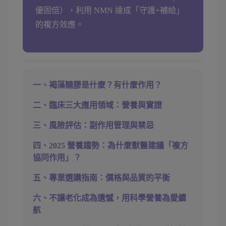
優固倍），利用 NMN 達成「守護+補給」
的複方效應。
一、褐藻糖膠是什麼？有什麼作用？
二、臨床三大應用領域：營養與實證
三、風險評估：副作用管理與禁忌
四、2025 營養趨勢：為什麼獸醫建議「複方
協同作用」？
五、專業選購指南：價格與品質的平衡
六、不讓老化成為遺憾，用科學營養為愛續
航