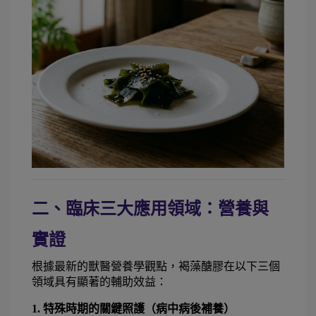
二、臨床三大應用領域：營養與
實證
根據最新的獸醫營養學觀點，褐藻醣膠在以下三個
領域具有顯著的輔助效益：
1. 特殊時期的關鍵照護（病中病後補養）