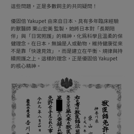
這些問題，正是多數飼主的共同疑問！
優固倍 Yakupet 由來自日本、具有多年臨床經驗
的獸醫師 栗山宏美 監製，她將日本對「長期陪
伴」與「日常照護」的精神，化為科學且溫柔的保
健理念。在日本，無論是人或動物，維持健康從來
不是靠「快速見效」，而是建立在平衡、規律與持
續照護之上。這樣的理念，正是優固倍 Yakupet 
的核心精神。