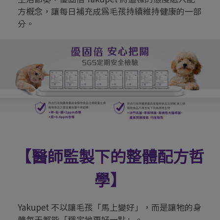
方概念，讓每日補充成為毛孩持續維持健康的一部
分。
【醫師監製下的整體配方哲
學】
Yakupet 不以讓毛孩「馬上變好」，而是讓牠的身
體每天都能「穩定地更好一點」。