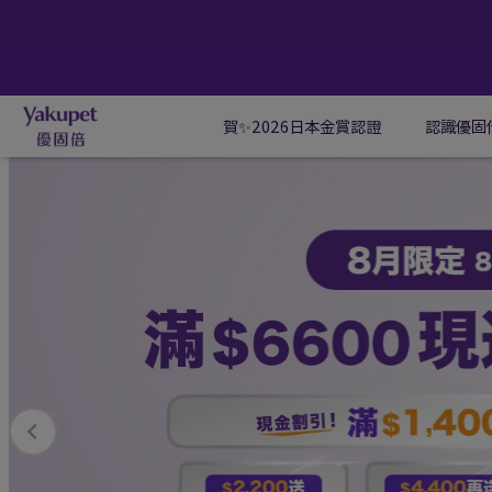
賀✨2026日本金賞認證
認識優固