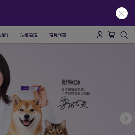
指南
授權通路
常見問題