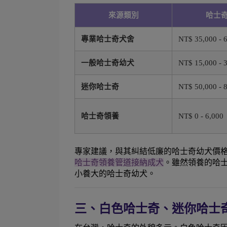
來源類別
哈士
專業哈士奇犬舍
NT$ 35,000 - 
一般哈士奇幼犬
NT$ 15,000 - 
迷你哈士奇
NT$ 50,000 - 
哈士奇領養
NT$ 0 - 6,000
專家建議，與其糾結低廉的哈士奇幼犬價
哈士奇領養管道接納成犬
。雖然領養的哈
小養大的哈士奇幼犬。
三、白色哈士奇、迷你哈士