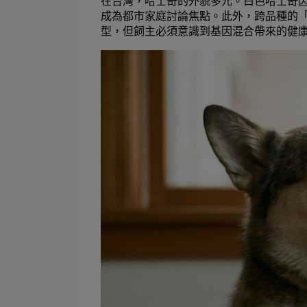
在台灣，哈士奇的外貌多元。白色哈士奇
成為都市家庭討論焦點。此外，跨品種的
型，但飼主必須意識到基因混合帶來的健