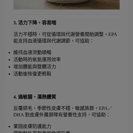
3. 活力下降，容易喘
活力不穩時，可從循環與代謝營養開始調整，EPA 
能支持血液循環與代謝調節，可協助：
維持血液流動順暢
活動時的氧氣運用效率
增加體能與整體活力
活動後恢復更輕鬆
4
. 過敏貓、濕熱體質
反覆舔毛、季節性皮膚不穩、敏感族群，EPA／
DHA 對皮膚外層屏障有營養性支持，可協助：
鞏固皮膚防護能力