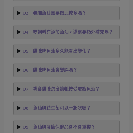
Q3｜老貓魚油需要餵比較多嗎？
Q4｜乾飼料有添加魚油，還需要額外補充嗎？
Q5｜貓咪吃魚油多久能看出變化？
Q6｜貓咪吃魚油會變胖嗎？
Q7｜挑食貓咪怎麼讓牠接受液態魚油？
Q8｜魚油與益生菌可以一起吃嗎？
Q9｜魚油與關節保健品會不會重複？