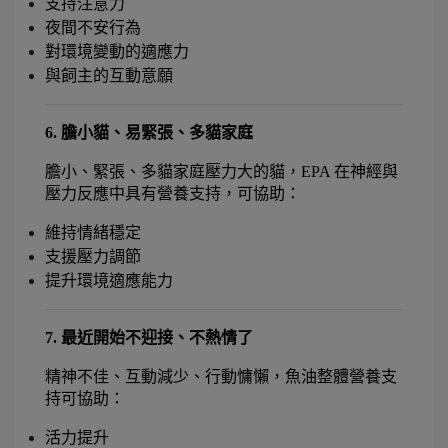
支持注意力
夜間不安行為
對環境變動的適應力
與飼主的互動意願
6. 膽小貓、易緊張、多貓家庭
膽小、緊張、多貓家庭壓力大的貓，EPA 在神經與
壓力反應中具有營養支持，可協助：
維持情緒穩定
支援壓力調節
提升環境適應能力
7
. 最近開始不迎接、不熱情了
精神不佳、互動減少、行動慵懶，魚油整體營養支
持可協助：
活力提升