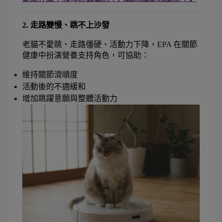
2. 走路變慢、跳不上沙發
老貓不愛跳、走路僵硬、活動力下降，EPA 在關節
健康中扮演營養支持角色，可協助：
維持關節滑順度
活動後的不適緩和
增加跳躍意願與整體活動力