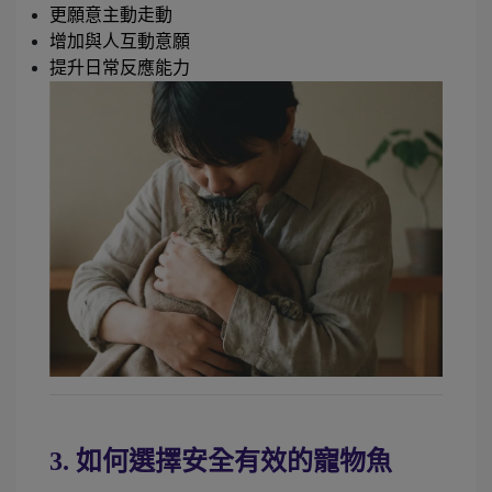
更願意主動走動
增加與人互動意願
提升日常反應能力
3. 如何選擇安全有效的寵物魚