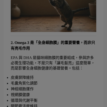
2. Omega-3 是「全身細胞膜」的重要營養，而非只
有亮毛作用
EPA 與 DHA 是貓咪細胞膜的重要組成，參與許多
必需生理功能，不是只有「讓毛髮亮」這麼簡單，
而是影響全身細胞健康的基礎營養。包括：
皮膚屏障維持
毛囊角質化調節
神經細胞運作
視網膜健康
循環與代謝平衡
關節靈活度維持